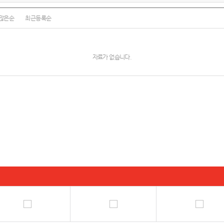
많은순
최근등록순
자료가 없습니다.