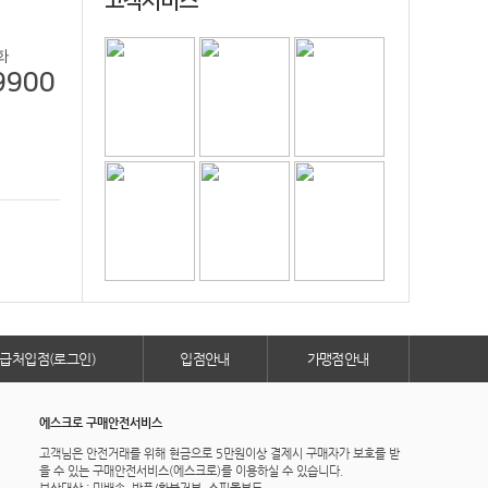
고객서비스
화
9900
급처입점(로그인)
입점안내
가맹점안내
에스크로 구매안전서비스
고객님은 안전거래를 위해 현금으로 5만원이상 결제시 구매자가 보호를 받
을 수 있는 구매안전서비스(에스크로)를 이용하실 수 있습니다.