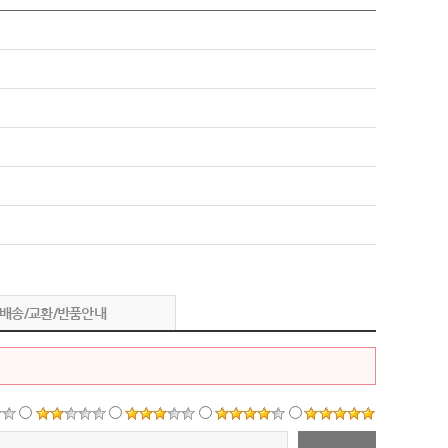
배송/교환/반품안내