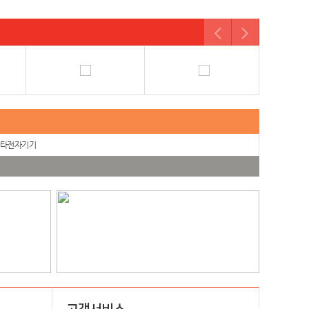
타전자기기