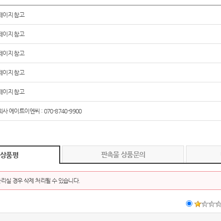
페이지 참고
페이지 참고
페이지 참고
페이지 참고
페이지 참고
사 에이트이엔씨 : 070-8740-9900
판촉물 상품문의
 상품평
리실 경우 삭제 처리될 수 있습니다.